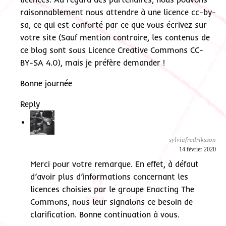
raisonnablement nous attendre à une licence cc-by-
sa, ce qui est conforté par ce que vous écrivez sur
votre site (Sauf mention contraire, les contenus de
ce blog sont sous Licence Creative Commons CC-
BY-SA 4.0), mais je préfère demander !
Bonne journée
Reply
sylviafredriksson
14 février 2020
Merci pour votre remarque. En effet, à défaut
d’avoir plus d’informations concernant les
licences choisies par le groupe Enacting The
Commons, nous leur signalons ce besoin de
clarification. Bonne continuation à vous.