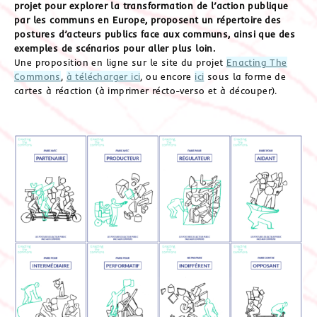
projet pour explorer la transformation de l’action publique
par les communs en Europe, proposent un répertoire des
postures d’acteurs publics face aux communs, ainsi que des
exemples de scénarios pour aller plus loin.
Une proposition en ligne sur le site du projet
Enacting The
Commons
,
à télécharger ici
, ou encore
ici
sous la forme de
cartes à réaction (à imprimer récto-verso et à découper).