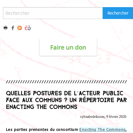
Quelles postures de l’acteur public
face aux communs ? Un répertoire par
Enacting The Commons
sylviafredriksson, 9 février 2020.
Les parties prenantes du consortium
Enacting The Commons
,