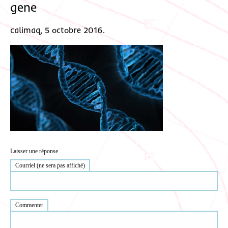
gene
calimaq, 5 octobre 2016.
Laisser une réponse
Courriel (ne sera pas affiché)
Commenter