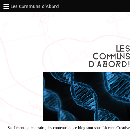
Les Communs d'Abord
Sauf mention contraire, les contenus de ce blog sont sous
Licence Creative