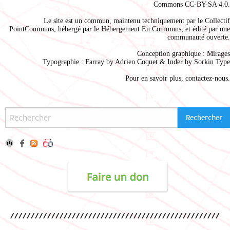
Commons CC-BY-SA 4.0
.
Le site est un commun, maintenu techniquement par le
Collectif
PointCommuns
, hébergé par le
Hébergement En Communs
, et édité par une
communauté ouverte.
Conception graphique :
Mirages
Typographie : Farray by
Adrien Coque
t & Inder by
Sorkin Type
Pour en savoir plus,
contactez-nous
.