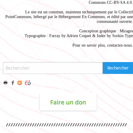
Commons CC-BY-SA 4.0
.
Le site est un commun, maintenu techniquement par le
Collectif
PointCommuns
, hébergé par le
Hébergement En Communs
, et édité par une
communauté ouverte.
Conception graphique :
Mirages
Typographie : Farray by
Adrien Coque
t & Inder by
Sorkin Type
Pour en savoir plus,
contactez-nous
.