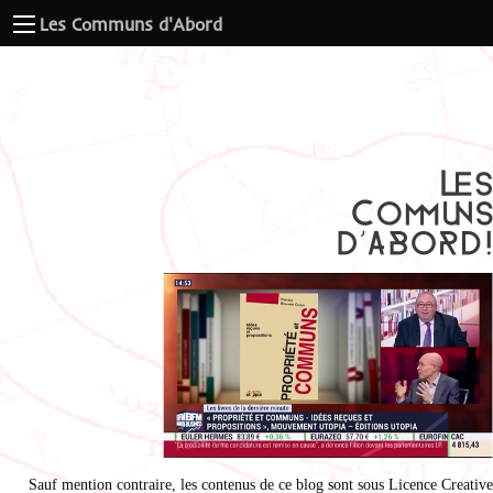
Les Communs d'Abord
Sauf mention contraire, les contenus de ce blog sont sous
Licence Creative