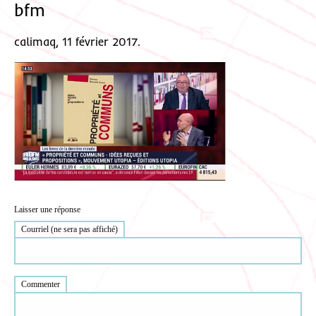
bfm
calimaq, 11 février 2017.
Laisser une réponse
Courriel (ne sera pas affiché)
Commenter