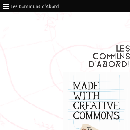
Les Communs d'Abord