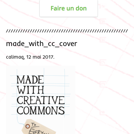
made_with_cc_cover
calimaq, 12 mai 2017.