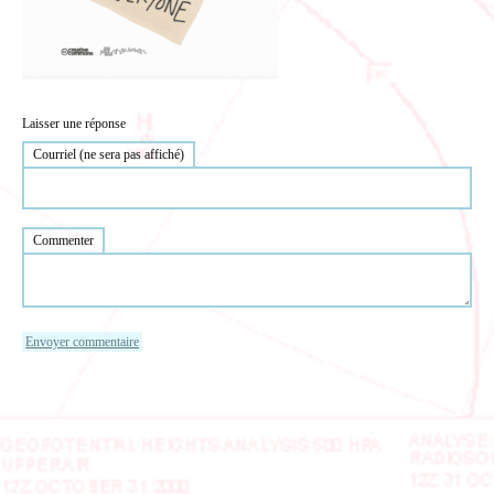
Laisser une réponse
Courriel (ne sera pas affiché)
Commenter