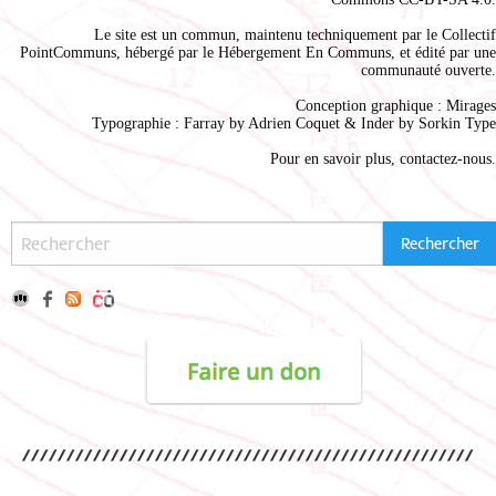
Le site est un commun, maintenu techniquement par le
Collectif
PointCommuns
, hébergé par le
Hébergement En Communs
, et édité par une
communauté ouverte.
Conception graphique :
Mirages
Typographie : Farray by
Adrien Coque
t & Inder by
Sorkin Type
Pour en savoir plus,
contactez-nous
.