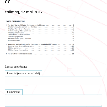
cc
calimaq, 12 mai 2017.
Laisser une réponse
Courriel (ne sera pas affiché)
Commenter