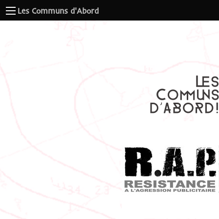
Les Communs d'Abord