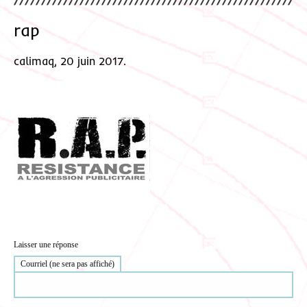
rap
calimaq, 20 juin 2017.
Laisser une réponse
Courriel (ne sera pas affiché)