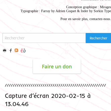
Conception graphique :
Mirages
Typographie : Farray by
Adrien Coque
t & Inder by
Sorkin Type
Pour en savoir plus,
contactez-nous
.
Capture d’écran 2020-02-15 à
13.04.46