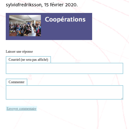
sylviafredriksson, 15 février 2020.
Laisser une réponse
Courriel (ne sera pas affiché)
Commenter