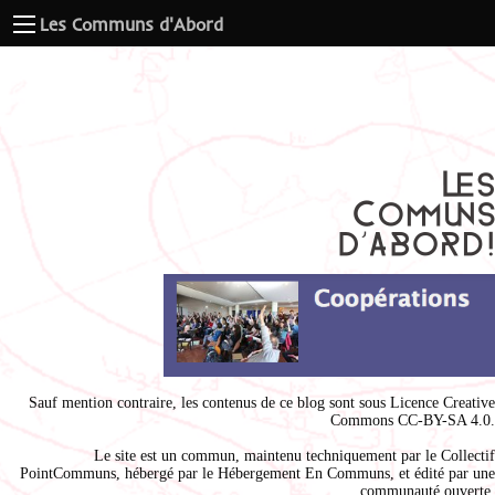
Les Communs d'Abord
Sauf mention contraire, les contenus de ce blog sont sous
Licence Creative
Commons CC-BY-SA 4.0
.
Le site est un commun, maintenu techniquement par le
Collectif
PointCommuns
, hébergé par le
Hébergement En Communs
, et édité par une
communauté ouverte.