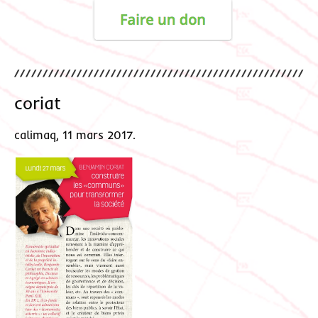
coriat
calimaq, 11 mars 2017.