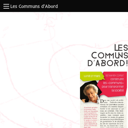
Les Communs d'Abord