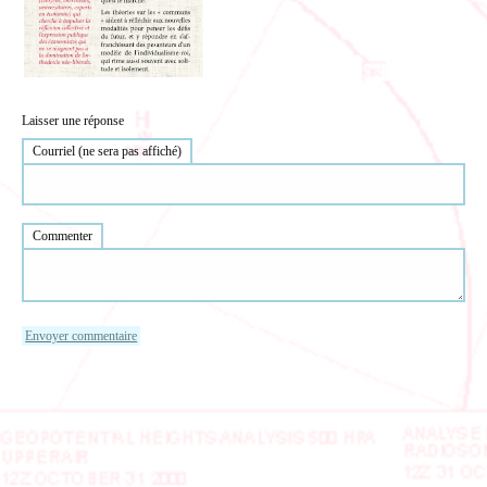
Laisser une réponse
Courriel (ne sera pas affiché)
Commenter