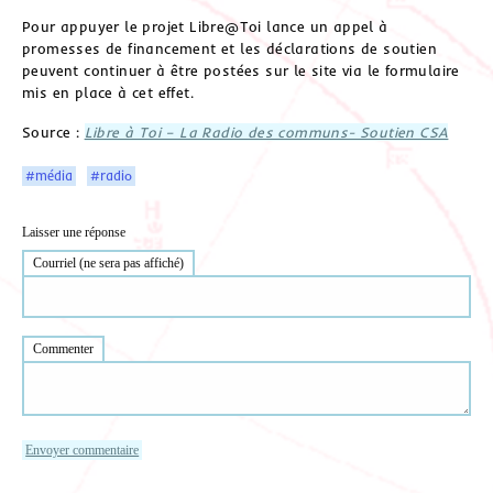
Pour appuyer le projet Libre@Toi lance un appel à
promesses de financement et les déclarations de soutien
peuvent continuer à être postées sur le site via le formulaire
mis en place à cet effet.
Source :
Libre à Toi – La Radio des communs- Soutien CSA
#média
#radio
Laisser une réponse
Courriel (ne sera pas affiché)
Commenter