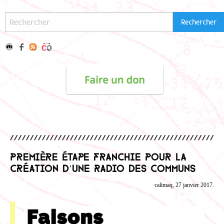
Première étape franchie pour la
création d’une Radio des Communs
calimaq, 27 janvier 2017.