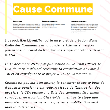
L’association Libre@Toi porte un projet de création d’une
Radio des Communs sur la bande hertzienne en région
parisienne, qui vient de franchir une étape importante devant
le CSA :
Le 17 décembre 2016, par publication au Journal Officiel, le
CTA de Paris a déclaré recevable la candidature de Libre à
Toi et en conséquence le projet « Cause Commune ».
Comme on pouvait s’en douter, la concurrence sur ce bout de
fréquence parisienne est rude. À l’issue de l’instruction des
dossiers, le CSA publiera la liste des candidats finalement
convoqués en audition. C’est évidemment cette étape que
nous visons et nous pensons que votre mobilisation peut
faire la différence !