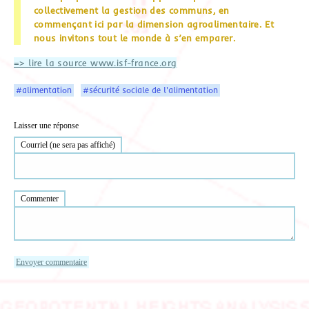
collectivement la gestion des communs, en
commençant ici par la dimension agroalimentaire. Et
nous invitons tout le monde à s’en emparer.
=> lire la source www.isf-france.org
#alimentation
#sécurité sociale de l'alimentation
Laisser une réponse
Courriel (ne sera pas affiché)
Commenter