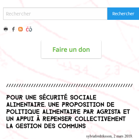
Pour une sécurité sociale
alimentaire. Une proposition de
politique alimentaire par Agrista et
un appui à repenser collectivement
la gestion des communs
sylviafredriksson, 2 mars 2019.