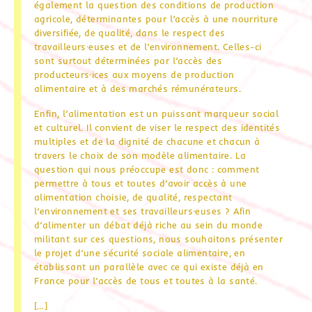
également la question des conditions de production
agricole, déterminantes pour l’accès à une nourriture
diversifiée, de qualité, dans le respect des
travailleurs·euses et de l’environnement. Celles-ci
sont surtout déterminées par l’accès des
producteurs·ices aux moyens de production
alimentaire et à des marchés rémunérateurs.
Enfin, l’alimentation est un puissant marqueur social
et culturel. Il convient de viser le respect des identités
multiples et de la dignité de chacune et chacun à
travers le choix de son modèle alimentaire. La
question qui nous préoccupe est donc : comment
permettre à tous et toutes d’avoir accès à une
alimentation choisie, de qualité, respectant
l’environnement et ses travailleurs·euses ? Afin
d’alimenter un débat déjà riche au sein du monde
militant sur ces questions, nous souhaitons présenter
le projet d’une sécurité sociale alimentaire, en
établissant un parallèle avec ce qui existe déjà en
France pour l’accès de tous et toutes à la santé.
[…]