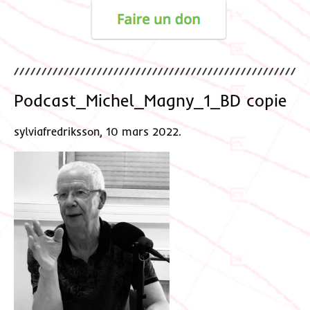
Podcast_Michel_Magny_1_BD copie
sylviafredriksson, 10 mars 2022.