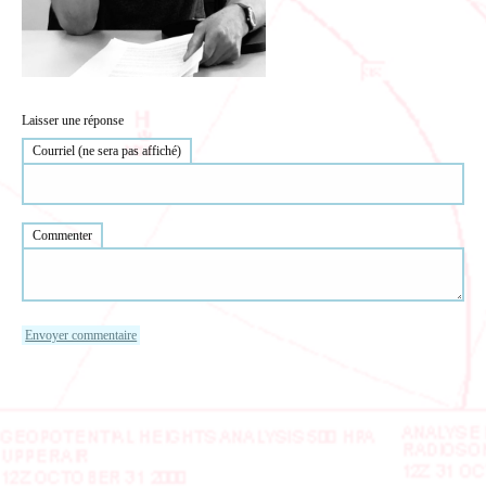
Laisser une réponse
Courriel (ne sera pas affiché)
Commenter