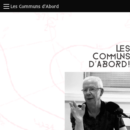
Les Communs d'Abord