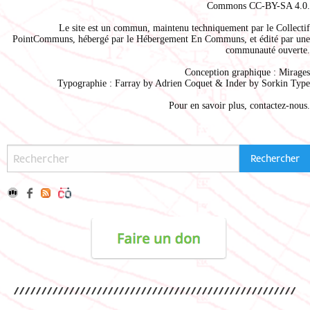
Commons CC-BY-SA 4.0
.
Le site est un commun, maintenu techniquement par le
Collectif
PointCommuns
, hébergé par le
Hébergement En Communs
, et édité par une
communauté ouverte.
Conception graphique :
Mirages
Typographie : Farray by
Adrien Coque
t & Inder by
Sorkin Type
Pour en savoir plus,
contactez-nous
.