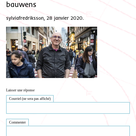
bauwens
sylviafredriksson, 28 janvier 2020.
Laisser une réponse
Courriel (ne sera pas affiché)
Commenter