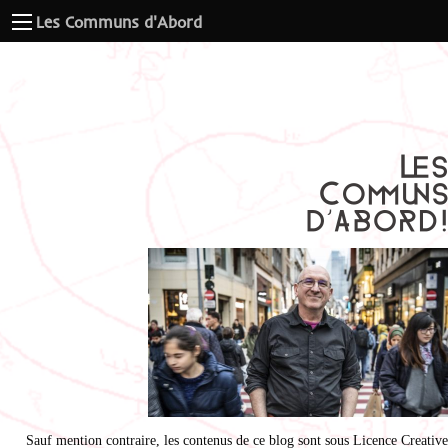
Les Communs d'Abord
Sauf mention contraire, les contenus de ce blog sont sous
Licence Creative