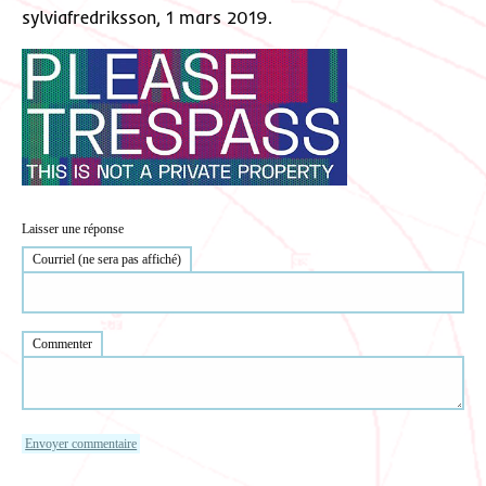
sylviafredriksson, 1 mars 2019.
Laisser une réponse
Courriel (ne sera pas affiché)
Commenter