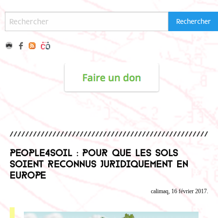
People4soil : pour que les sols
soient reconnus juridiquement en
Europe
calimaq, 16 février 2017.