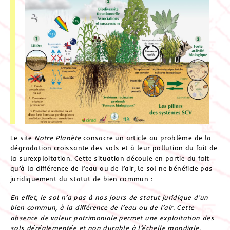
Le site
Notre Planète
consacre un article au problème de la
dégradation croissante des sols et à leur pollution du fait de
la surexploitation. Cette situation découle en partie du fait
qu’à la différence de l’eau ou de l’air, le sol ne bénéficie pas
juridiquement du statut de bien commun :
En effet, le sol n’a pas à nos jours de statut juridique d’un
bien commun, à la différence de l’eau ou de l’air. Cette
absence de valeur patrimoniale permet une exploitation des
sols déréglementée et non durable à l’échelle mondiale.