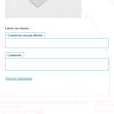
Laisser une réponse
Courriel (ne sera pas affiché)
Commenter