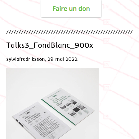
Talks3_FondBlanc_900x
sylviafredriksson, 29 mai 2022.