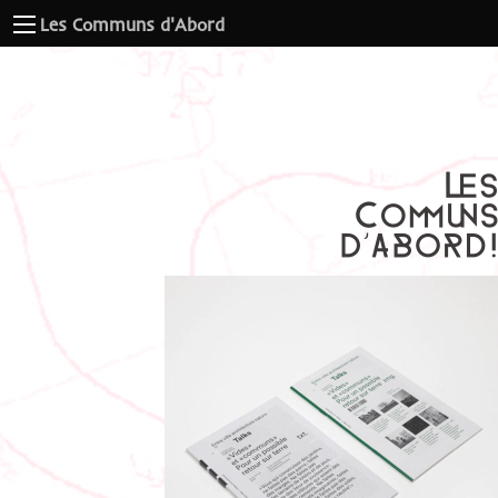
Les Communs d'Abord