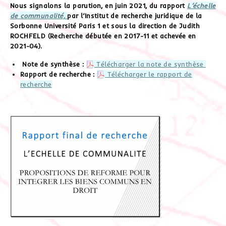
Nous signalons la parution, en juin 2021, du rapport
L’échelle
de communalité,
par l’Institut de recherche juridique de la
Sorbonne Université Paris 1 et sous la direction de Judith
ROCHFELD (Recherche débutée en 2017-11 et achevée en
2021-04).
Note de synthèse :
Télécharger la note de synthèse
Rapport de recherche :
Télécharger le rapport de
recherche