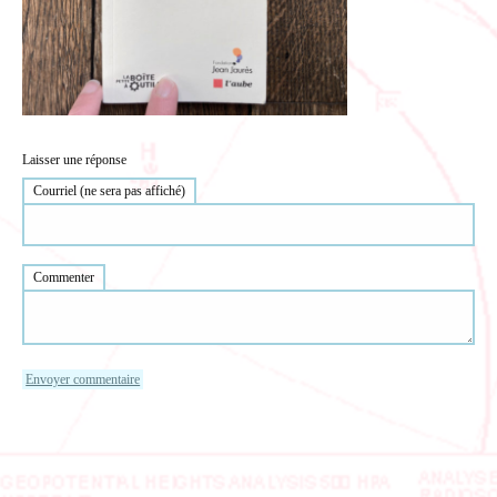
Laisser une réponse
Courriel (ne sera pas affiché)
Commenter