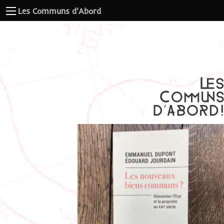
Les Communs d'Abord