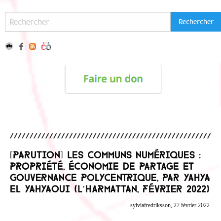
[Parution] Les communs numériques :
propriété, économie de partage et
gouvernance polycentrique, par Yahya
El Yahyaoui (L’Harmattan, Février 2022)
sylviafredriksson, 27 février 2022.