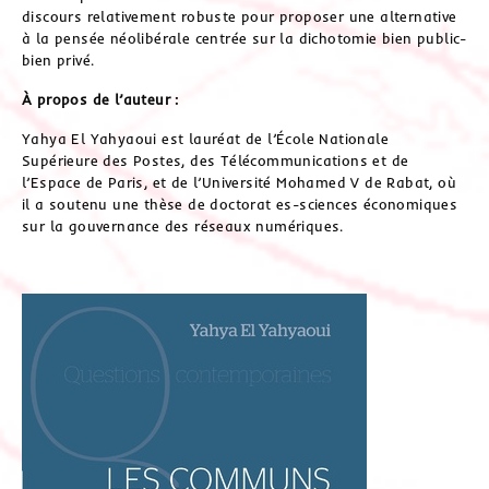
discours relativement robuste pour proposer une alternative
à la pensée néolibérale centrée sur la dichotomie bien public-
bien privé.
À propos de l’auteur :
Yahya El Yahyaoui est lauréat de l’École Nationale
Supérieure des Postes, des Télécommunications et de
l’Espace de Paris, et de l’Université Mohamed V de Rabat, où
il a soutenu une thèse de doctorat es-sciences économiques
sur la gouvernance des réseaux numériques.