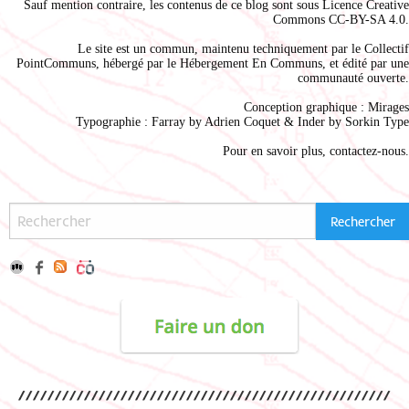
Sauf mention contraire, les contenus de ce blog sont sous
Licence Creative
Commons CC-BY-SA 4.0
.
Le site est un commun, maintenu techniquement par le
Collectif
PointCommuns
, hébergé par le
Hébergement En Communs
, et édité par une
communauté ouverte.
Conception graphique :
Mirages
Typographie : Farray by
Adrien Coque
t & Inder by
Sorkin Type
Pour en savoir plus,
contactez-nous
.