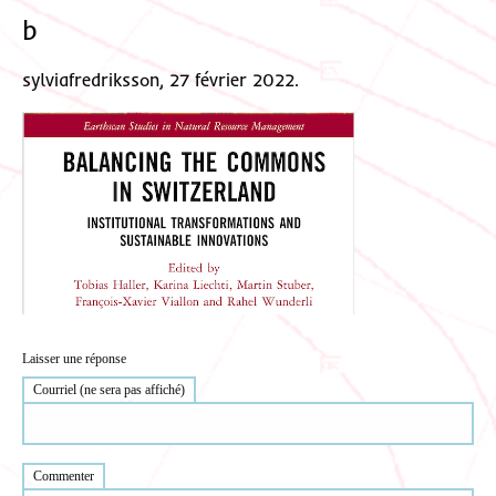
b
sylviafredriksson, 27 février 2022.
Laisser une réponse
Courriel (ne sera pas affiché)
Commenter