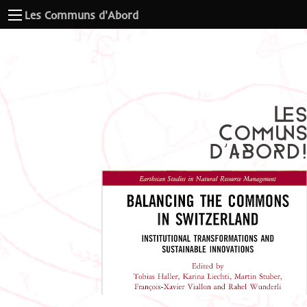
Les Communs d'Abord