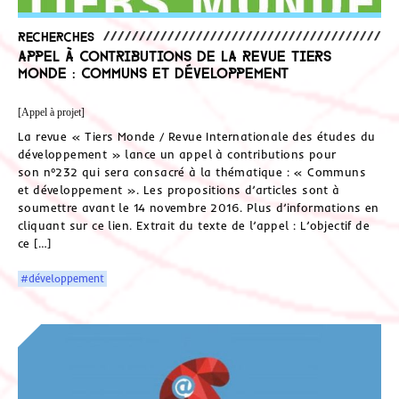
Recherches
Appel à contributions de la revue Tiers
Monde : Communs et développement
[Appel à projet]
La revue « Tiers Monde / Revue Internationale des études du
développement » lance un appel à contributions pour
son n°232 qui sera consacré à la thématique : « Communs
et développement ». Les propositions d’articles sont à
soumettre avant le 14 novembre 2016. Plus d’informations en
cliquant sur ce lien. Extrait du texte de l’appel : L’objectif de
ce […]
#développement