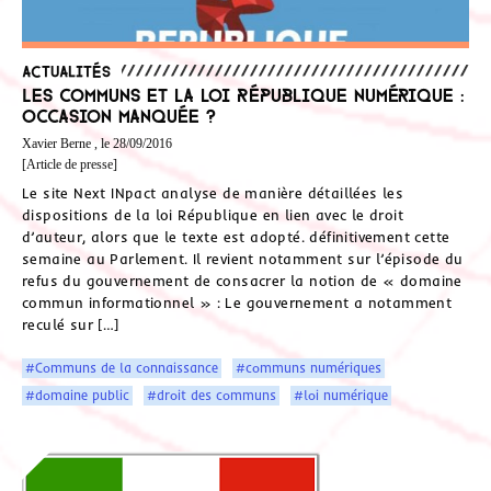
Actualités
Les communs et la loi République numérique :
occasion manquée ?
Xavier Berne , le 28/09/2016
[Article de presse]
Le site Next INpact analyse de manière détaillées les
dispositions de la loi République en lien avec le droit
d’auteur, alors que le texte est adopté. définitivement cette
semaine au Parlement. Il revient notamment sur l’épisode du
refus du gouvernement de consacrer la notion de « domaine
commun informationnel » : Le gouvernement a notamment
reculé sur […]
#Communs de la connaissance
#communs numériques
#domaine public
#droit des communs
#loi numérique