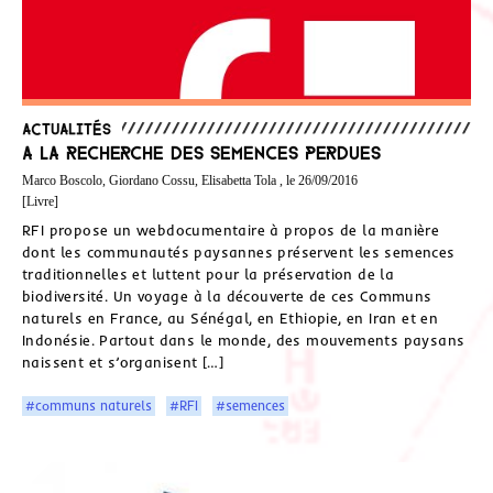
Actualités
A la recherche des semences perdues
Marco Boscolo, Giordano Cossu, Elisabetta Tola , le 26/09/2016
[Livre]
RFI propose un webdocumentaire à propos de la manière
dont les communautés paysannes préservent les semences
traditionnelles et luttent pour la préservation de la
biodiversité. Un voyage à la découverte de ces Communs
naturels en France, au Sénégal, en Ethiopie, en Iran et en
Indonésie. Partout dans le monde, des mouvements paysans
naissent et s’organisent […]
#communs naturels
#RFI
#semences