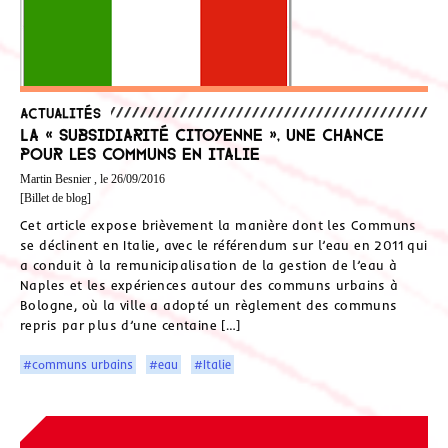
Actualités
La « subsidiarité citoyenne », une chance
pour les communs en Italie
Martin Besnier , le 26/09/2016
[Billet de blog]
Cet article expose brièvement la manière dont les Communs
se déclinent en Italie, avec le référendum sur l’eau en 2011 qui
a conduit à la remunicipalisation de la gestion de l’eau à
Naples et les expériences autour des communs urbains à
Bologne, où la ville a adopté un règlement des communs
repris par plus d’une centaine […]
#communs urbains
#eau
#Italie