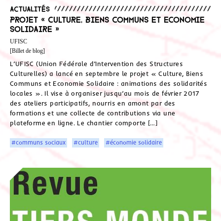
Actualités
Projet « Culture, Biens Communs et Economie
Solidaire »
UFISC
[Billet de blog]
L’UFISC (Union Fédérale d’Intervention des Structures
Culturelles) a lancé en septembre le projet « Culture, Biens
Communs et Economie Solidaire : animations des solidarités
locales ». Il vise à organiser jusqu’au mois de février 2017
des ateliers participatifs, nourris en amont par des
formations et une collecte de contributions via une
plateforme en ligne. Le chantier comporte […]
#communs sociaux
#culture
#économie solidaire