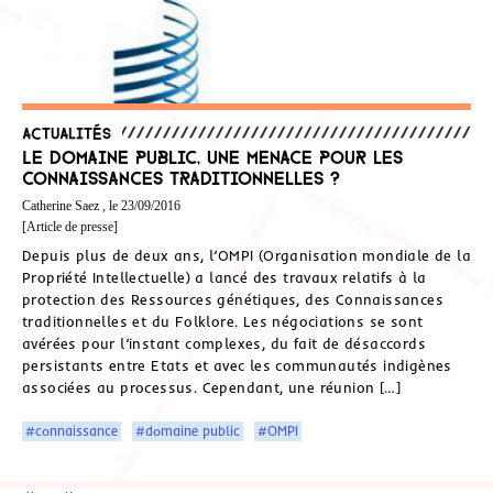
Actualités
Le domaine public, une menace pour les
connaissances traditionnelles ?
Catherine Saez , le 23/09/2016
[Article de presse]
Depuis plus de deux ans, l’OMPI (Organisation mondiale de la
Propriété Intellectuelle) a lancé des travaux relatifs à la
protection des Ressources génétiques, des Connaissances
traditionnelles et du Folklore. Les négociations se sont
avérées pour l’instant complexes, du fait de désaccords
persistants entre Etats et avec les communautés indigènes
associées au processus. Cependant, une réunion […]
#connaissance
#domaine public
#OMPI