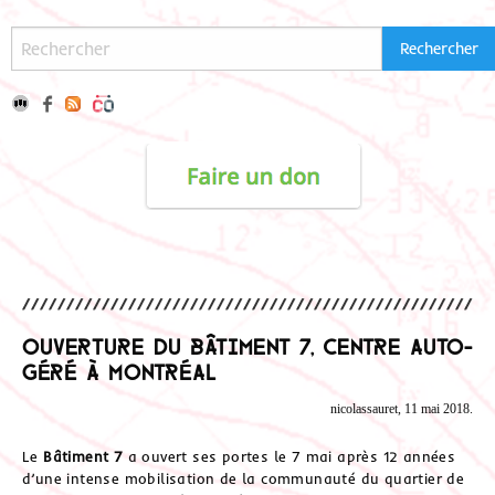
Ouverture du Bâtiment 7, centre auto-
géré à Montréal
nicolassauret, 11 mai 2018.
Le
Bâtiment 7
a ouvert ses portes le 7 mai après 12 années
d’une intense mobilisation de la communauté du quartier de