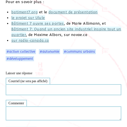
Pour en savoir plus :
batiment7.org
et le
document de présentation
le projet sur Ulule
Bâtiment 7 ouvre ses portes
, de Marie Allimann, et
Bâtiment 7: Quand un ancien site industriel inspire tout un
quartier
, de Maxime Albors, sur novae.ca
sur radio-canada.ca
#action collective
#autonomie
#communs urbains
#développement
Laisser une réponse
Courriel (ne sera pas affiché)
Commenter