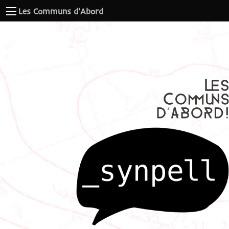
Les Communs d'Abord