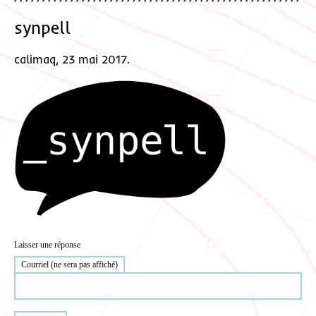
synpell
calimaq, 23 mai 2017.
Laisser une réponse
Courriel (ne sera pas affiché)