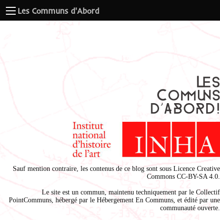
Les Communs d'Abord
Sauf mention contraire, les contenus de ce blog sont sous
Licence Creative
Commons CC-BY-SA 4.0
.
Le site est un commun, maintenu techniquement par le
Collectif
PointCommuns
, hébergé par le
Hébergement En Communs
, et édité par une
communauté ouverte.