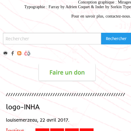
Conception graphique :
Mirages
Typographie : Farray by
Adrien Coque
t & Inder by
Sorkin Type
Pour en savoir plus,
contactez-nous
.
logo-INHA
louisemerzeau, 22 avril 2017.