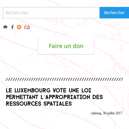
Le Luxembourg vote une loi
permettant l’appropriation des
ressources spatiales
calimaq, 30 juillet 2017.