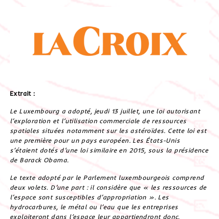
Extrait :
Le Luxembourg a adopté, jeudi 13 juillet, une loi autorisant
l’exploration et l’utilisation commerciale de ressources
spatiales situées notamment sur les astéroïdes. Cette loi est
une première pour un pays européen. Les États-Unis
s’étaient dotés d’une loi similaire en 2015, sous la présidence
de Barack Obama.
Le texte adopté par le Parlement luxembourgeois comprend
deux volets. D’une part : il considère que « les ressources de
l’espace sont susceptibles d’appropriation ». Les
hydrocarbures, le métal ou l’eau que les entreprises
exploiteront dans l’espace leur appartiendront donc.