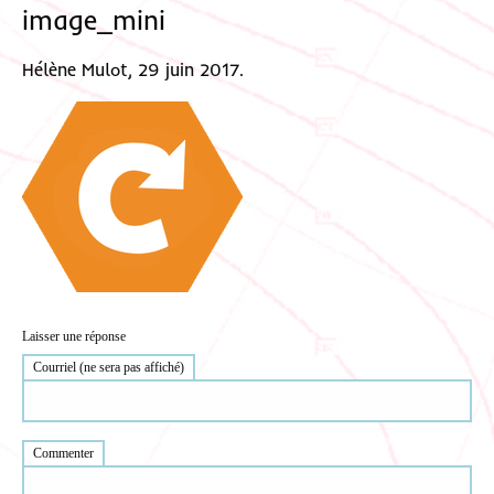
image_mini
Hélène Mulot, 29 juin 2017.
Laisser une réponse
Courriel (ne sera pas affiché)
Commenter