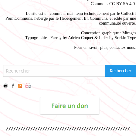
Commons CC-BY-SA 4.0
.
Le site est un commun, maintenu techniquement par le
Collectif
PointCommuns
, hébergé par le
Hébergement En Communs
, et édité par une
communauté ouverte.
Conception graphique :
Mirages
Typographie : Farray by
Adrien Coque
t & Inder by
Sorkin Type
Pour en savoir plus,
contactez-nous
.