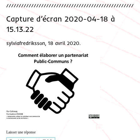
Capture d’écran 2020-04-18 à
15.13.22
sylviafredriksson, 18 avril 2020.
Laisser une réponse