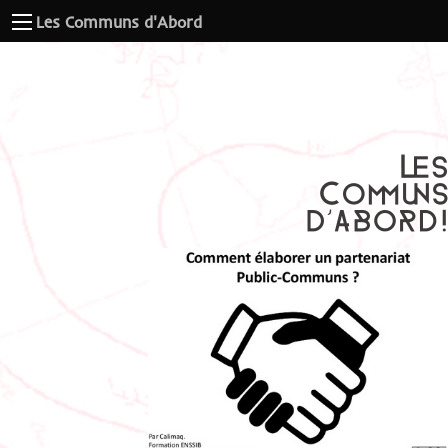
Les Communs d'Abord