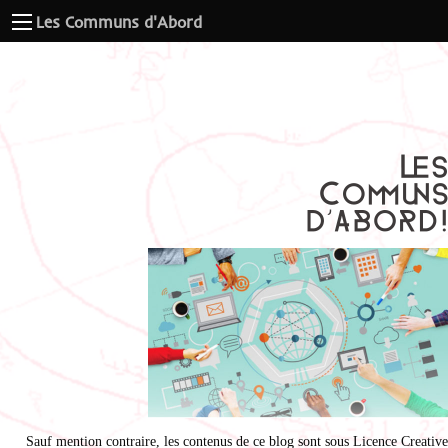
Les Communs d'Abord
Sauf mention contraire, les contenus de ce blog sont sous
Licence Creative