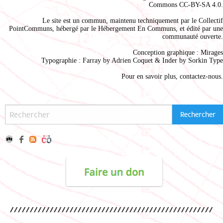
Commons CC-BY-SA 4.0
.
Le site est un commun, maintenu techniquement par le
Collectif
PointCommuns
, hébergé par le
Hébergement En Communs
, et édité par une
communauté ouverte.
Conception graphique :
Mirages
Typographie : Farray by
Adrien Coque
t & Inder by
Sorkin Type
Pour en savoir plus,
contactez-nous
.