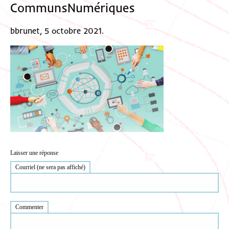
CommunsNumériques
bbrunet, 5 octobre 2021.
Laisser une réponse
Courriel (ne sera pas affiché)
Commenter