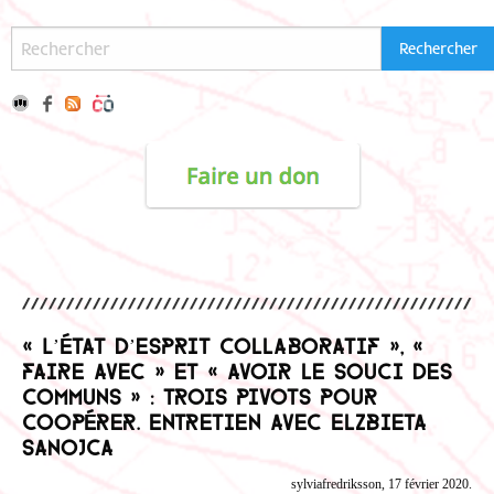
« L’état d’esprit collaboratif », «
faire avec » et « avoir le souci des
communs » : trois pivots pour
coopérer. Entretien avec Elzbieta
Sanojca
sylviafredriksson, 17 février 2020.