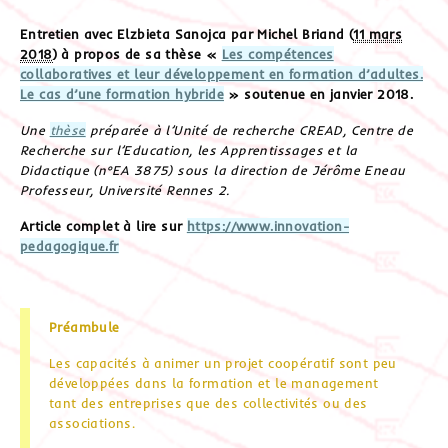
Entretien avec Elzbieta Sanojca par Michel Briand (
11 mars
2018
) à propos de sa thèse «
Les compétences
collaboratives et leur développement en formation d’adultes.
Le cas d’une formation hybride
» soutenue en janvier 2018.
Une
thèse
préparée à l’Unité de recherche CREAD, Centre de
Recherche sur l’Education, les Apprentissages et la
Didactique (n°EA 3875) sous la direction de Jérôme Eneau
Professeur, Université Rennes 2.
Article complet à lire sur
https://www.innovation-
pedagogique.fr
Préambule
Les capacités à animer un projet coopératif sont peu
développées dans la formation et le management
tant des entreprises que des collectivités ou des
associations.