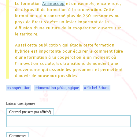
La formation
Animacoop
et un exemple, encore rare,
de dispositif de formation à la coopération. Cette
formation qui a concerné plus de 250 personnes au
pays de Brest s’avère un levier important de la
diffusion d’une culture de la coopération ouverte sur
le territoire.
Aussi cette publication qui étudie cette formation
hybride est importante pour éclairer le comment faire
d’une formation à la coopération à un moment où
l’innovation sociale, les transitions demandent une
gouvernance qui associe les personnes et permettent
d’ouvrir de nouveaux possibles.
#coopération
#innovation pédagogique
#Michel Briand
Laisser une réponse
Courriel (ne sera pas affiché)
Commenter