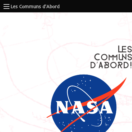
Les Communs d'Abord