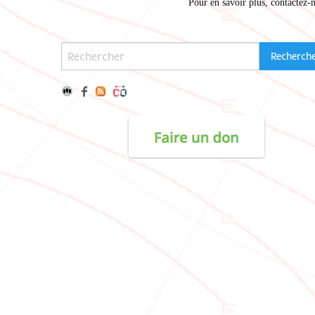
Pour en savoir plus,
contactez-