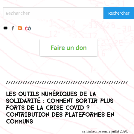
Les outils numériques de la
solidarité : comment sortir plus
forts de la crise covid ?
Contribution des Plateformes en
communs
sylviafredriksson, 2 juillet 2020.