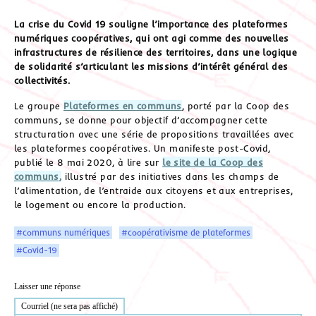
La crise du Covid 19 souligne l’importance des plateformes
numériques coopératives, qui ont agi comme des nouvelles
infrastructures de résilience des territoires, dans une logique
de solidarité s’articulant les missions d’intérêt général des
collectivités.
Le groupe
Plateformes en communs
, porté par la Coop des
communs, se donne pour objectif d’accompagner cette
structuration avec une série de propositions travaillées avec
les plateformes coopératives. Un manifeste post-Covid,
publié le 8 mai 2020, à lire sur
le site de la Coop des
communs,
illustré par des initiatives dans les champs de
l’alimentation, de l’entraide aux citoyens et aux entreprises,
le logement ou encore la production.
#communs numériques
#coopérativisme de plateformes
#Covid-19
Laisser une réponse
Courriel (ne sera pas affiché)