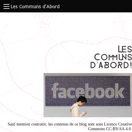
Les Communs d'Abord
Sauf mention contraire, les contenus de ce blog sont sous
Licence Creative
Commons CC-BY-SA 4.0
.