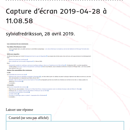
Capture d’écran 2019-04-28 à
11.08.58
sylviafredriksson, 28 avril 2019.
Laisser une réponse
Courriel (ne sera pas affiché)