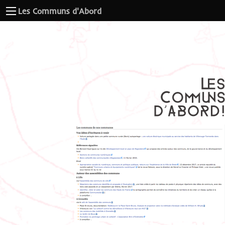
Les Communs d'Abord