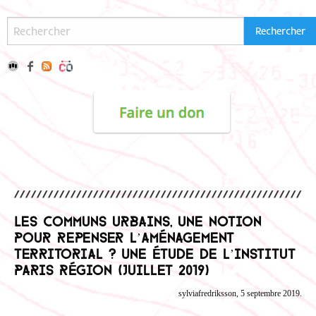
Les communs urbains, une notion
pour repenser l’aménagement
territorial ? Une étude de l’Institut
Paris Région (Juillet 2019)
sylviafredriksson, 5 septembre 2019.