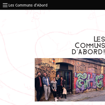
Les Communs d'Abord