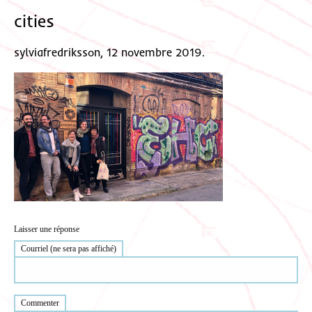
cities
sylviafredriksson, 12 novembre 2019.
Laisser une réponse
Courriel (ne sera pas affiché)
Commenter