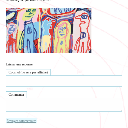
Laisser une réponse
Courriel (ne sera pas affiché)
Commenter