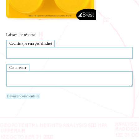
Laisser une réponse
Courriel (ne sera pas affiché)
Commenter