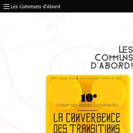
Les Communs d'Abord