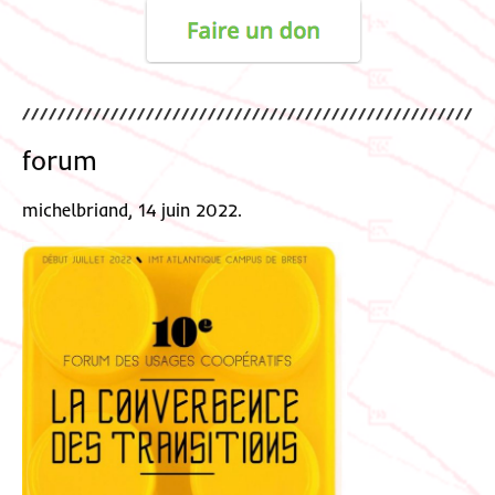
forum
michelbriand, 14 juin 2022.