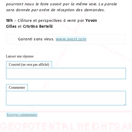
pourront nous le faire savoir par la même voie. La parole
sera donnée par ordre de réception des demandes.
18h
– Clôture et perspectives à venir par
Yovan
Gilles
et
Cristina Bertelli
Garanti sans virus.
www.avast.com
Laisser une réponse
Courriel (ne sera pas affiché)
Commenter