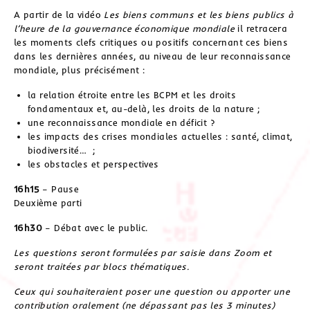
A partir de la vidéo
Les biens communs et les biens publics à
l’heure de la gouvernance économique mondiale
il
retracera
les moments clefs critiques ou positifs concernant ces biens
dans les dernières années, au niveau de leur reconnaissance
mondiale, plus précisément :
la relation étroite entre les BCPM et les droits
fondamentaux et, au-delà, les droits de la nature ;
une reconnaissance mondiale en déficit ?
les impacts des crises mondiales actuelles : santé, climat,
biodiversité… ;
les obstacles et perspectives
16h15
– Pause
Deuxième parti
16h30
– Débat avec le public.
Les questions seront formulées par saisie dans Zoom et
seront traitées par blocs thématiques.
Ceux qui souhaiteraient poser une question ou apporter une
contribution oralement (ne dépassant pas les 3 minutes)