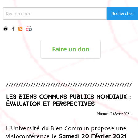
Les biens communs publics mondiaux :
évaluation et perspectives
bbrunet, 2 février 2021.
L’Université du Bien Commun propose une
visioconférence le
Samedi 20 Février 2021