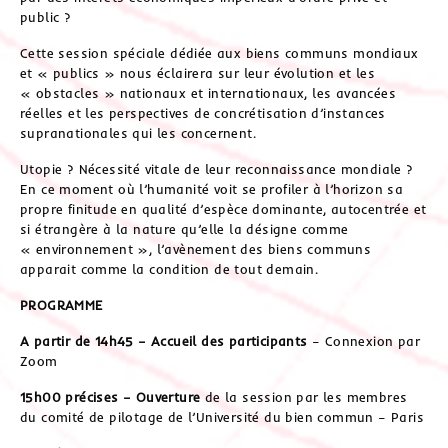
public ?
Cette session spéciale dédiée aux biens communs mondiaux
et « publics » nous éclairera sur leur évolution et les
« obstacles » nationaux et internationaux, les avancées
réelles et les perspectives de concrétisation d’instances
supranationales qui les concernent.
Utopie ? Nécessité vitale de leur reconnaissance mondiale ?
En ce moment où l’humanité voit se profiler à l’horizon sa
propre finitude en qualité d’espèce dominante, autocentrée et
si étrangère à la nature qu’elle la désigne comme
« environnement », l’avènement des biens communs
apparait comme la condition de tout demain.
PROGRAMME
A partir de 14h45 – Accueil des participants
– Connexion par
Zoom
15h00 précises – Ouverture
de la session par les membres
du comité de pilotage de l’Université du bien commun – Paris