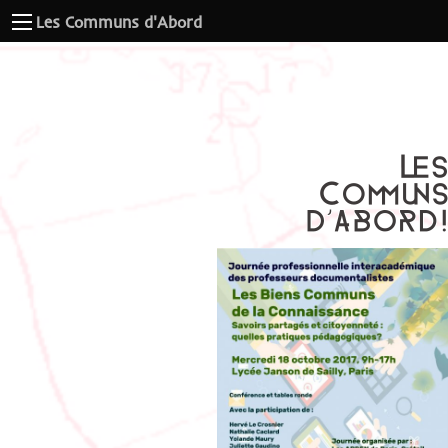
Les Communs d'Abord