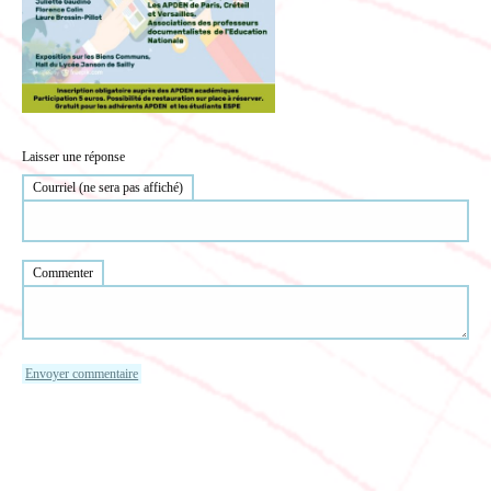
Laisser une réponse
Courriel (ne sera pas affiché)
Commenter