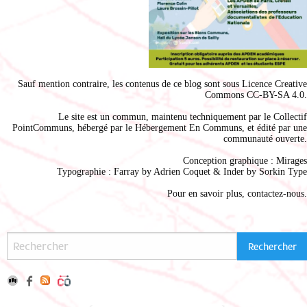
Sauf mention contraire, les contenus de ce blog sont sous
Licence Creative
Commons CC-BY-SA 4.0
.
Le site est un commun, maintenu techniquement par le
Collectif
PointCommuns
, hébergé par le
Hébergement En Communs
, et édité par une
communauté ouverte.
Conception graphique :
Mirages
Typographie : Farray by
Adrien Coque
t & Inder by
Sorkin Type
Pour en savoir plus,
contactez-nous
.