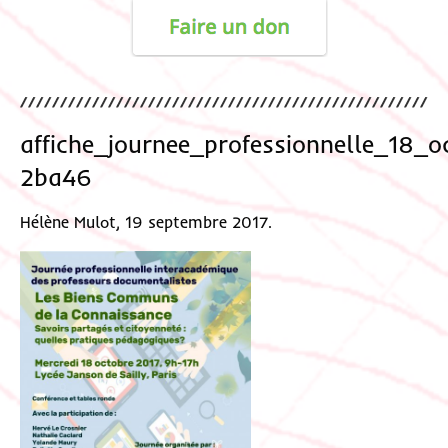
affiche_journee_professionnelle_18_
2ba46
Hélène Mulot, 19 septembre 2017.