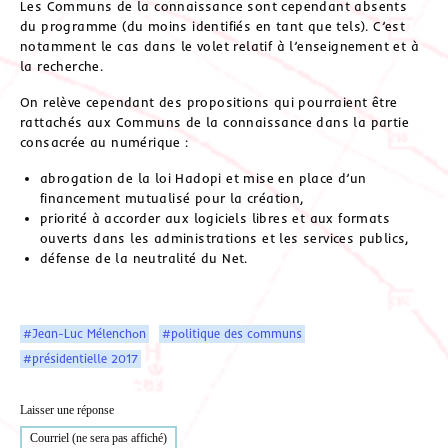
Les Communs de la connaissance sont cependant absents
du programme (du moins identifiés en tant que tels). C’est
notamment le cas dans le volet relatif à l’enseignement et à
la recherche.
On relève cependant des propositions qui pourraient être
rattachés aux Communs de la connaissance dans la partie
consacrée au numérique :
abrogation de la loi Hadopi et mise en place d’un
financement mutualisé pour la création,
priorité à accorder aux logiciels libres et aux formats
ouverts dans les administrations et les services publics,
défense de la neutralité du Net.
#Jean-Luc Mélenchon
#politique des communs
#présidentielle 2017
Laisser une réponse
Courriel (ne sera pas affiché)