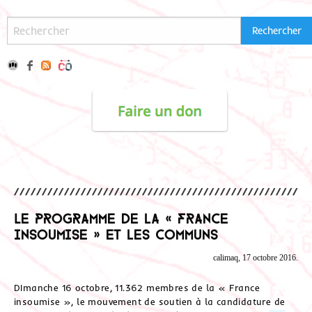
Le programme de la « France
insoumise » et les Communs
calimaq, 17 octobre 2016.
DImanche 16 octobre, 11.362 membres de la « France
insoumise », le mouvement de soutien à la candidature de