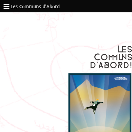
Les Communs d'Abord