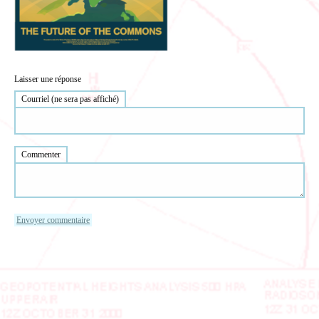
Laisser une réponse
Courriel (ne sera pas affiché)
Commenter