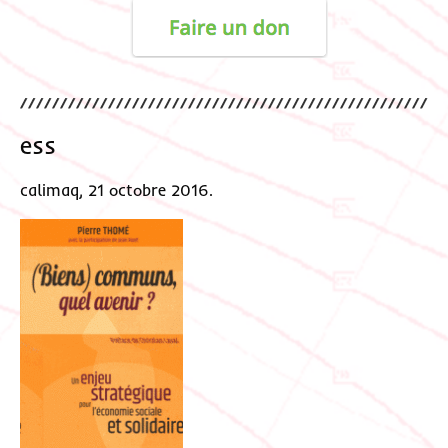
ess
calimaq, 21 octobre 2016.