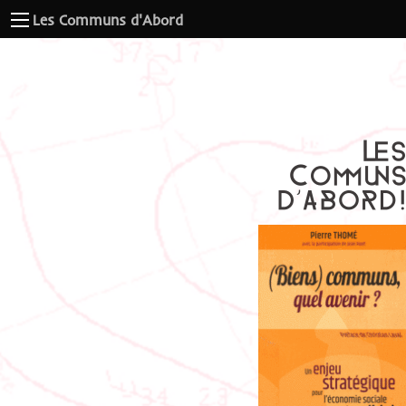
Les Communs d'Abord