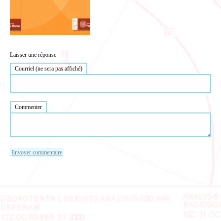
Laisser une réponse
Courriel (ne sera pas affiché)
Commenter