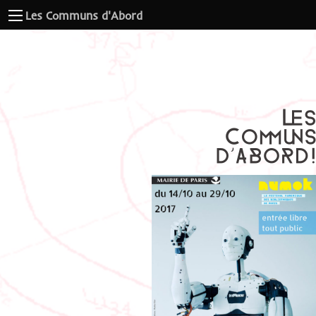
Les Communs d'Abord