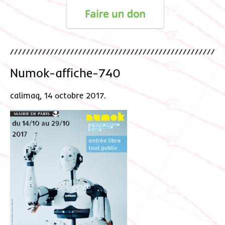
Numok-affiche-740
calimaq, 14 octobre 2017.