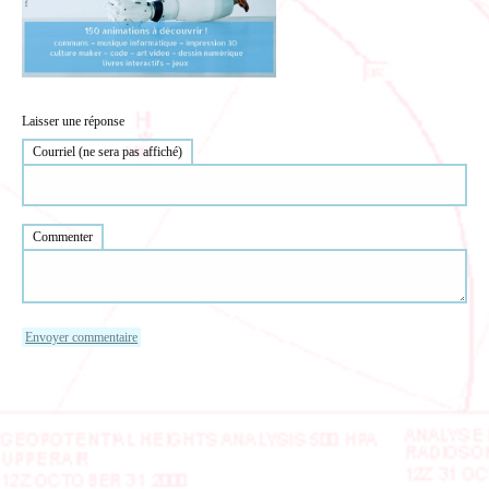
Laisser une réponse
Courriel (ne sera pas affiché)
Commenter