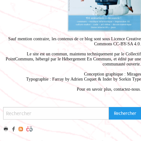
Sauf mention contraire, les contenus de ce blog sont sous
Licence Creative
Commons CC-BY-SA 4.0
.
Le site est un commun, maintenu techniquement par le
Collectif
PointCommuns
, hébergé par le
Hébergement En Communs
, et édité par une
communauté ouverte.
Conception graphique :
Mirages
Typographie : Farray by
Adrien Coque
t & Inder by
Sorkin Type
Pour en savoir plus,
contactez-nous
.