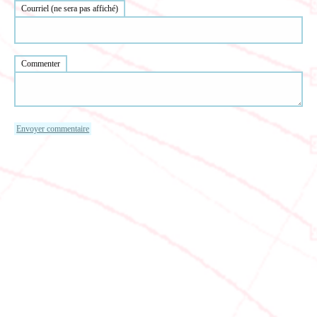
Courriel (ne sera pas affiché)
Commenter