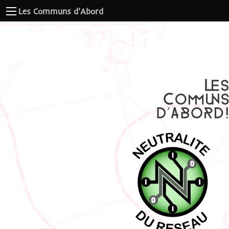
Les Communs d'Abord