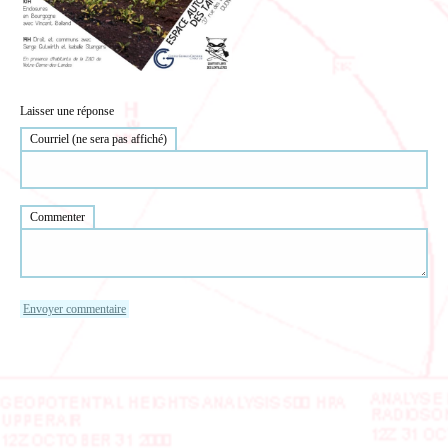
Laisser une réponse
Courriel (ne sera pas affiché)
Commenter