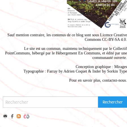
Sauf mention contraire, les contenus de ce blog sont sous
Licence Creative
Commons CC-BY-SA 4.0
.
Le site est un commun, maintenu techniquement par le
Collectif
PointCommuns
, hébergé par le
Hébergement En Communs
, et édité par une
communauté ouverte.
Conception graphique :
Mirages
Typographie : Farray by
Adrien Coque
t & Inder by
Sorkin Type
Pour en savoir plus,
contactez-nous
.