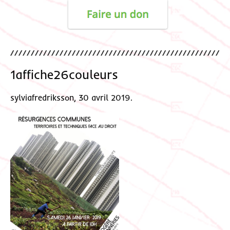
1affiche26couleurs
sylviafredriksson, 30 avril 2019.