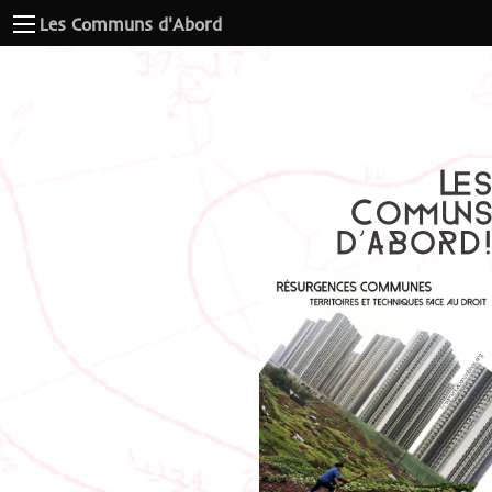
Les Communs d'Abord