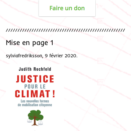
Mise en page 1
sylviafredriksson, 9 février 2020.