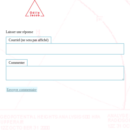
Laisser une réponse
Courriel (ne sera pas affiché)
Commenter