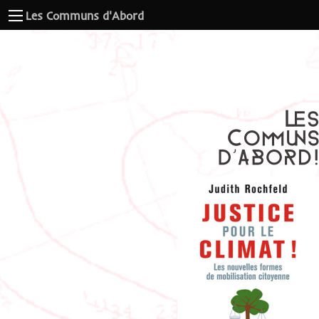
Les Communs d'Abord