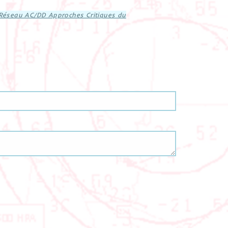
 Réseau AC/DD Approches Critiques du