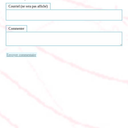
Courriel (ne sera pas affiché)
Commenter