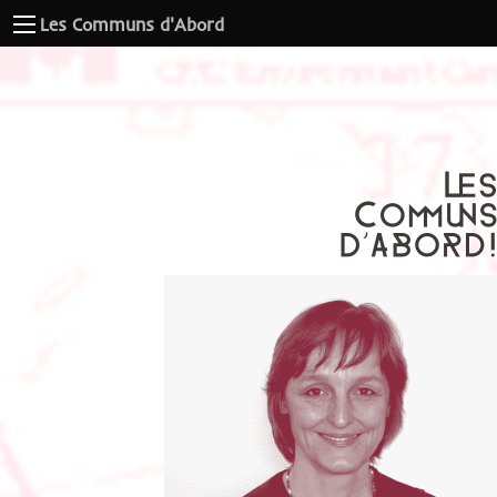
Les Communs d'Abord