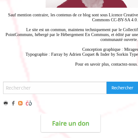
Sauf mention contraire, les contenus de ce blog sont sous
Licence Creative
Commons CC-BY-SA 4.0
.
Le site est un commun, maintenu techniquement par le
Collectif
PointCommuns
, hébergé par le
Hébergement En Communs
, et édité par une
communauté ouverte.
Conception graphique :
Mirages
Typographie : Farray by
Adrien Coque
t & Inder by
Sorkin Type
Pour en savoir plus,
contactez-nous
.