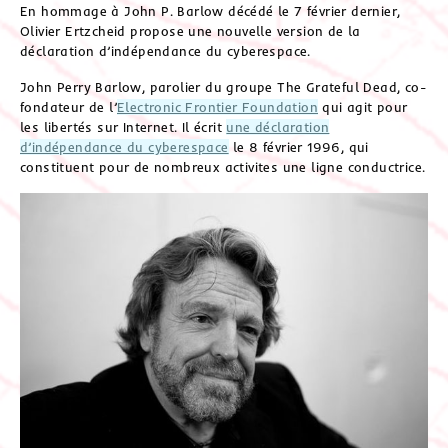
En hommage à John P. Barlow décédé le 7 février dernier,
Olivier Ertzcheid propose une nouvelle version de la
déclaration d’indépendance du cyberespace.
John Perry Barlow, parolier du groupe The Grateful Dead, co-
fondateur de l’
Electronic Frontier Foundation
qui agit pour
les libertés sur Internet. Il écrit
une déclaration
d’indépendance du cyberespace
le 8 février 1996, qui
constituent pour de nombreux activites une ligne conductrice.