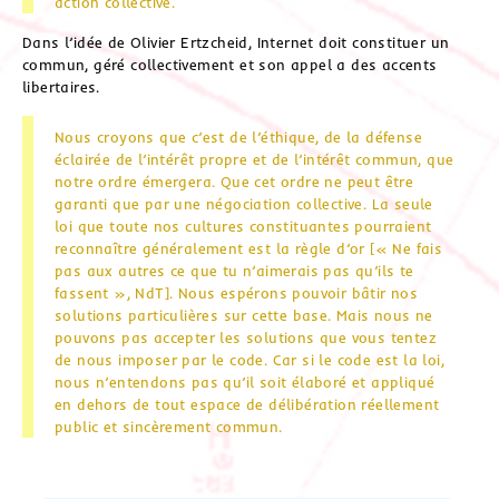
action collective.
Dans l’idée de Olivier Ertzcheid, Internet doit constituer un
commun, géré collectivement et son appel a des accents
libertaires.
Nous croyons que c’est de l’éthique, de la défense
éclairée de l’intérêt propre et de l’intérêt commun, que
notre ordre émergera. Que cet ordre ne peut être
garanti que par une négociation collective. La seule
loi que toute nos cultures constituantes pourraient
reconnaître généralement est la règle d’or [« Ne fais
pas aux autres ce que tu n’aimerais pas qu’ils te
fassent », NdT]. Nous espérons pouvoir bâtir nos
solutions particulières sur cette base. Mais nous ne
pouvons pas accepter les solutions que vous tentez
de nous imposer par le code. Car si le code est la loi,
nous n’entendons pas qu’il soit élaboré et appliqué
en dehors de tout espace de délibération réellement
public et sincèrement commun.