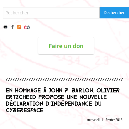
En hommage à John P. Barlow, Olivier
Ertzcheid propose une nouvelle
déclaration d’indépendance du
cyberespace
numahell, 11 février 2018.