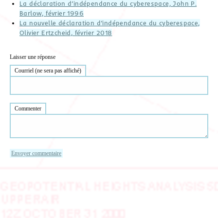
La déclaration d’indépendance du cyberespace, John P.
Barlow, février 1996
La nouvelle déclaration d’indépendance du cyberespace,
Olivier Ertzcheid, février 2018
Laisser une réponse
Courriel (ne sera pas affiché)
Commenter