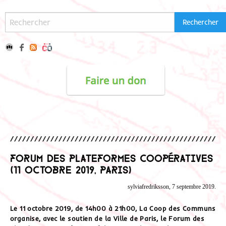
Forum des plateformes coopératives
(11 octobre 2019, Paris)
sylviafredriksson, 7 septembre 2019.
Le 11 octobre 2019, de 14h00 à 21h00, La Coop des Communs
organise, avec le soutien de la Ville de Paris, le Forum des