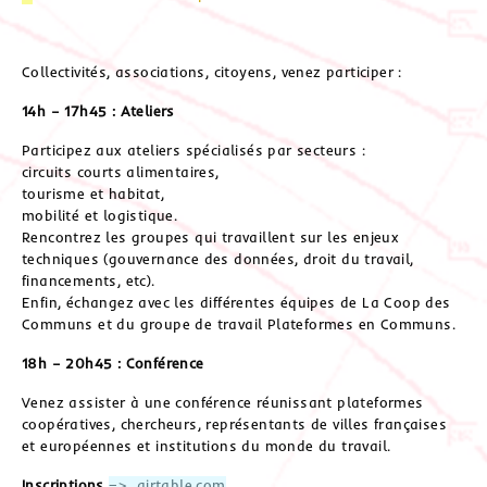
Collectivités, associations, citoyens, venez participer :
14h – 17h45 : Ateliers
Participez aux ateliers spécialisés par secteurs :
circuits courts alimentaires,
tourisme et habitat,
mobilité et logistique.
Rencontrez les groupes qui travaillent sur les enjeux
techniques (gouvernance des données, droit du travail,
financements, etc).
Enfin, échangez avec les différentes équipes de La Coop des
Communs et du groupe de travail Plateformes en Communs.
18h – 20h45 : Conférence
Venez assister à une conférence réunissant plateformes
coopératives, chercheurs, représentants de villes françaises
et européennes et institutions du monde du travail.
Inscriptions
=> airtable.com